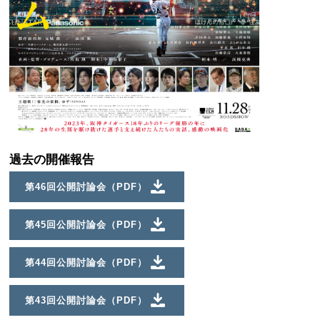
過去の開催報告
第46回公開討論会（PDF）
第45回公開討論会（PDF）
第44回公開討論会（PDF）
第43回公開討論会（PDF）