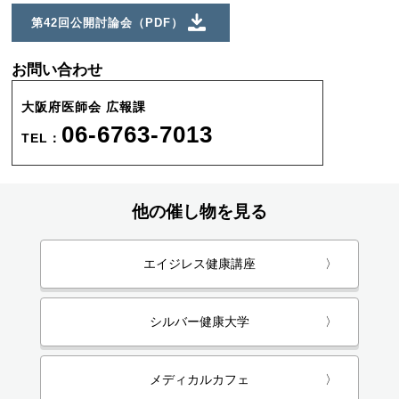
第42回公開討論会（PDF）
お問い合わせ
大阪府医師会 広報課
06-6763-7013
TEL：
他の催し物を見る
エイジレス健康講座
〉
シルバー健康大学
〉
メディカルカフェ
〉