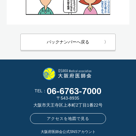
バックナンバーへ戻る
〉
06-6763-7000
TEL：
〒543-8935
大阪市天王寺区上本町2丁目1番22号
アクセスを地図で見る
大阪府医師会公式SNSアカウント