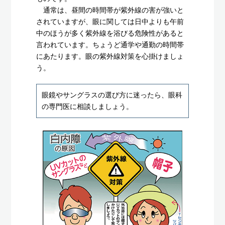
通常は、昼間の時間帯が紫外線の害が強いと
されていますが、眼に関しては日中よりも午前
中のほうが多く紫外線を浴びる危険性があると
言われています。ちょうど通学や通勤の時間帯
にあたります。眼の紫外線対策を心掛けましょ
う。
眼鏡やサングラスの選び方に迷ったら、眼科
の専門医に相談しましょう。