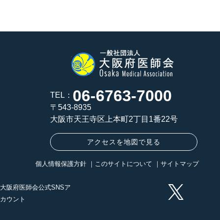
06-6763-7000
TEL：
〒543-8935
大阪市天王寺区上本町2丁目1番22号
アクセスを地図で見る
個人情報保護方針
｜
このサイトについて
｜
サイトマップ
大阪府医師会公式SNSア
カウント