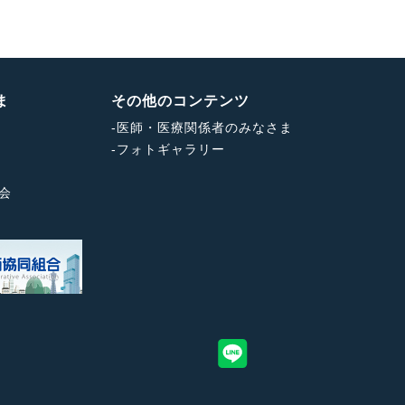
ま
その他のコンテンツ
-
医師・医療関係者のみなさま
-
フォトギャラリー
会