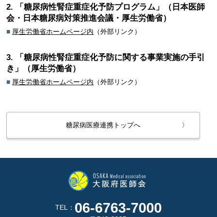
2. 「糖尿病性腎症重症化予防プログラム」（日本医師
会・日本糖尿病対策推進会議・厚生労働省）
■
厚生労働省ホームページ内
（外部リンク）
3. 「糖尿病性腎症重症化予防に関する事業実施の手引
き」（厚生労働省）
■
厚生労働省ホームページ内
（外部リンク）
糖尿病医療連携トップへ
〉
06-6763-7000
TEL：