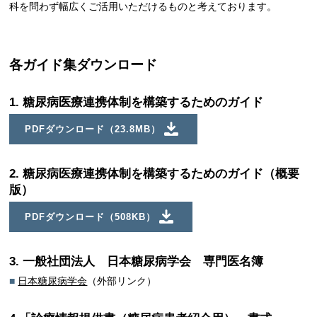
科を問わず幅広くご活用いただけるものと考えております。
各ガイド集ダウンロード
1. 糖尿病医療連携体制を構築するためのガイド
PDFダウンロード（23.8MB）
2. 糖尿病医療連携体制を構築するためのガイド（概要
版）
PDFダウンロード（508KB）
3. 一般社団法人 日本糖尿病学会 専門医名簿
■
日本糖尿病学会
（外部リンク）