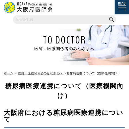
TO DOCTOR
医師・医療関係者のみなさまへ
ホーム
＞
医師・医療関係者のみなさまへ
＞糖尿病連携について（医療機関向け）
糖尿病医療連携について（医療機関向
け）
大阪府における糖尿病医療連携につい
て