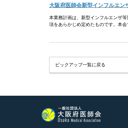
大阪府医師会新型インフルエンザ
本業務計画は、新型インフルエンザ等
項をあらかじめ定めたものです。本会
ピックアップ一覧に戻る