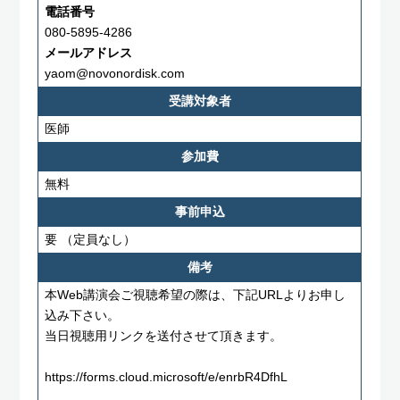
電話番号
080-5895-4286
メールアドレス
yaom@novonordisk.com
受講対象者
医師
参加費
無料
事前申込
要
（定員なし）
備考
本Web講演会ご視聴希望の際は、下記URLよりお申し
込み下さい。
当日視聴用リンクを送付させて頂きます。
https://forms.cloud.microsoft/e/enrbR4DfhL